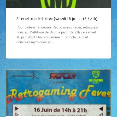
After retro au Meltdown (samedi 16 juin 2018 / 21h)
Pour clôturer la journée Retrogaming Fever, retrouvez-
nous au Meltdown de Dijon à partir de 21h ce samedi
16 juin 2018 ! Au programme : Tombola, jeux et
consoles mythiques en...