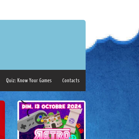
Quiz: Know Your Games
Contacts