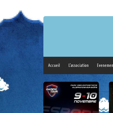
Accueil
L’association
Evenemen