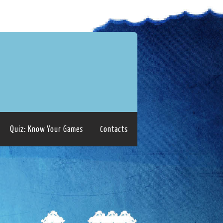
Quiz: Know Your Games
Contacts