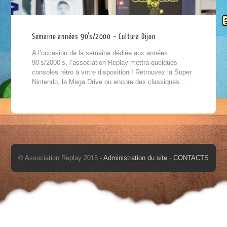
Semaine années 90’s/2000 – Cultura Dijon
A l’occasion de la semaine dédiée aux années
90’s/2000’s, l’association Replay mettra quelques
consoles rétro à votre disposition ! Retrouvez la Super
Nintendo, la Mega Drive ou encore des classiques...
© Association Replay 2015 -
Administration du site
-
CONTACTS