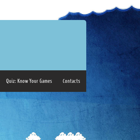
Quiz: Know Your Games
Contacts