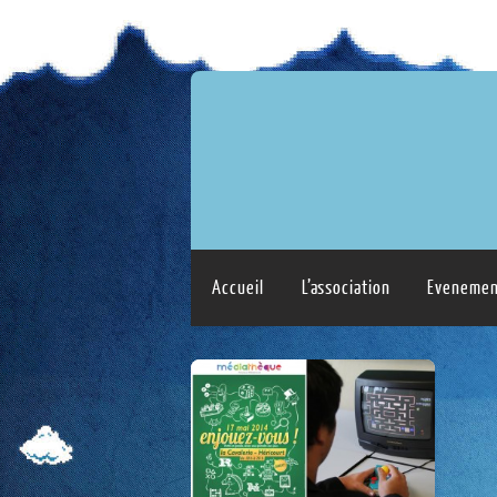
Accueil
L’association
Evenemen