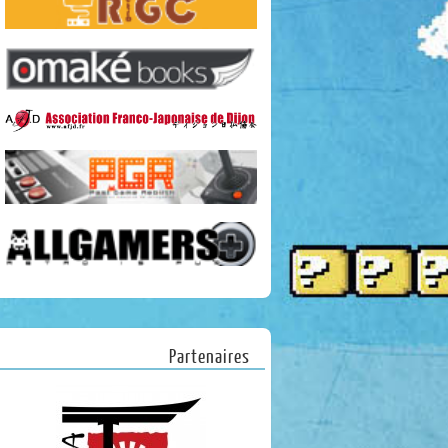
Partenaires