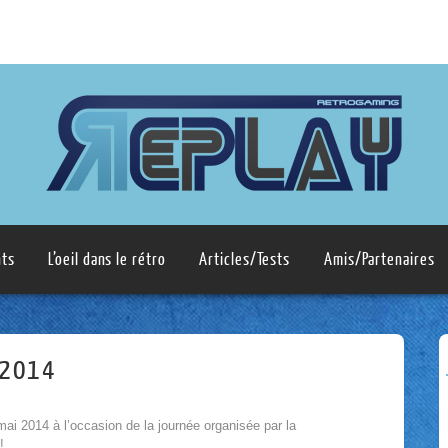
ts
L’oeil dans le rétro
Articles/Tests
Amis/Partenaires
 2014
mai 2014 à l’occasion de la journée organisée par la
!