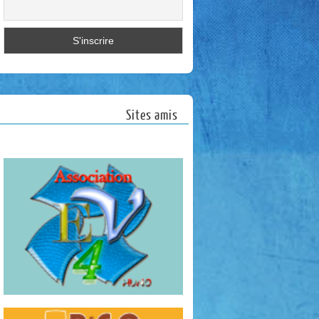
Sites amis