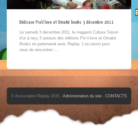
Dédicace Pix’n’love et Omaké books 3 décembre 2011
Le samedi 3 décembre 2011, le magasin Cultura Toison
d’or à reçu 3 auteurs des éditions Pix’n’love et Omaké
Books en partenariat avec Replay. L’occasion pour
nous de rencontrer :...
© Association Replay 2015 -
Administration du site
-
CONTACTS