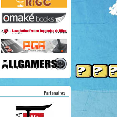
Partenaires