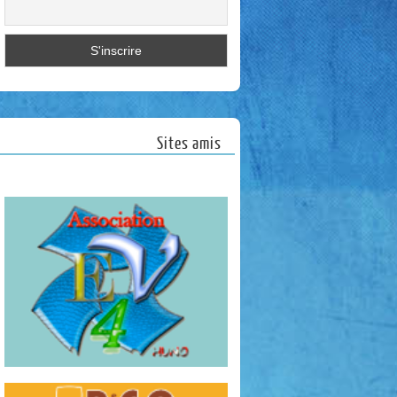
Sites amis