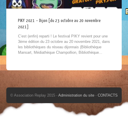
PIKY 2021 – Dijon [du 23 octobre au 20 novembre
2021]
C’est (enfin) reparti ! Le festival PIKY revient pour une
3ème édition du 23 octobre au 20 novembre 2021, dans
les bibliothèques du réseau dijonnais (Bibliothèque
Mansart, Médiathèque Champollion, Bibliothèque...
© Association Replay 2015 -
Administration du site
-
CONTACTS