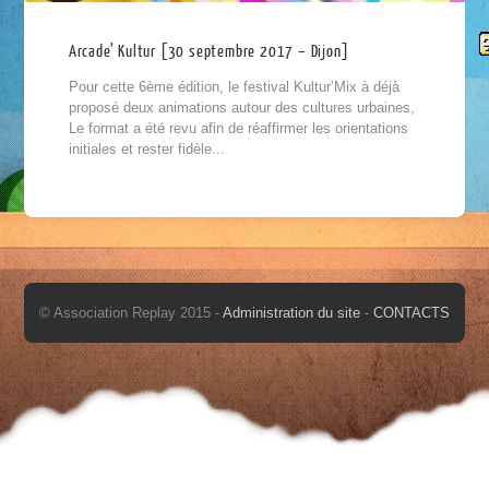
Arcade’ Kultur [30 septembre 2017 – Dijon]
Pour cette 6ème édition, le festival Kultur’Mix à déjà
proposé deux animations autour des cultures urbaines,
Le format a été revu afin de réaffirmer les orientations
initiales et rester fidèle...
© Association Replay 2015 -
Administration du site
-
CONTACTS