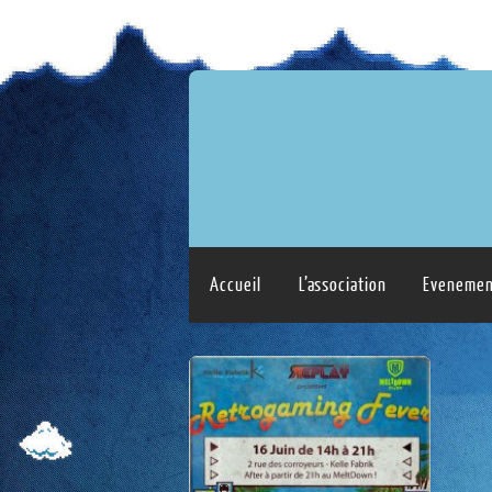
Accueil
L’association
Evenemen