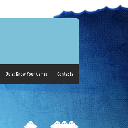
Quiz: Know Your Games
Contacts