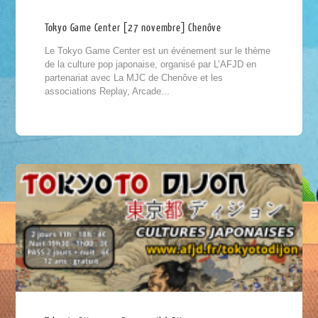
Tokyo Game Center [27 novembre] Chenôve
Le Tokyo Game Center est un événement sur le thème
de la culture pop japonaise, organisé par L’AFJD en
partenariat avec La MJC de Chenôve et les
associations Replay, Arcade...