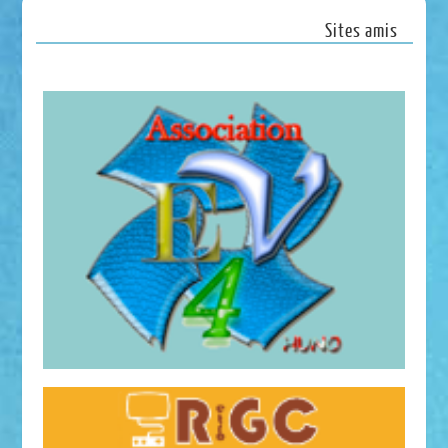
Sites amis