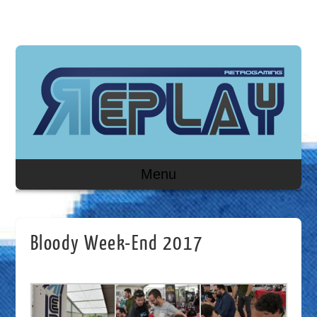
Menu
Bloody Week-End 2017