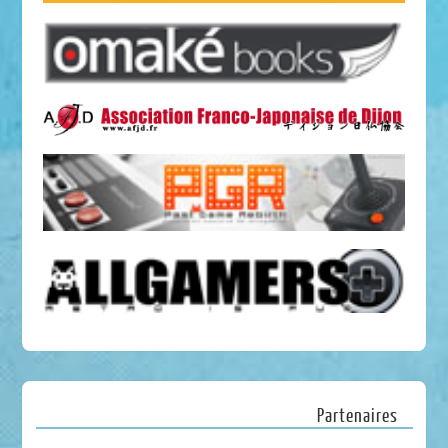
Partenaires