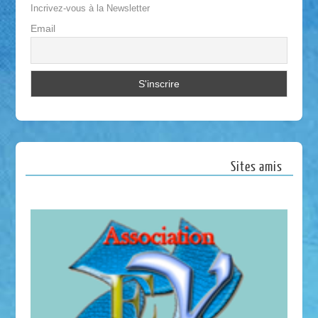
Incrivez-vous à la Newsletter
Email
Sites amis