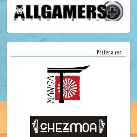
Partenaires