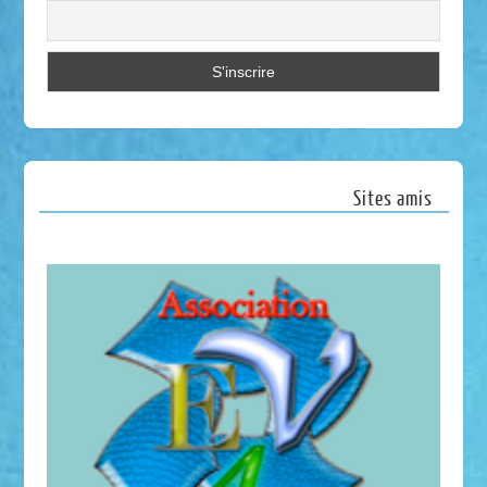
Sites amis