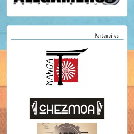
Partenaires