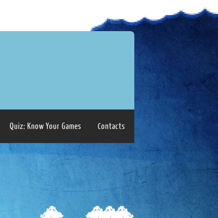
Quiz: Know Your Games
Contacts