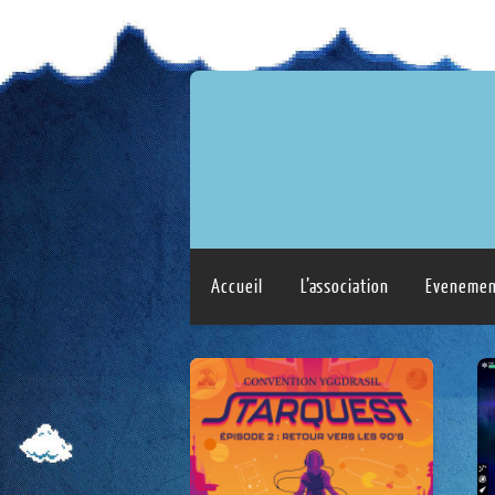
Accueil
L’association
Evenemen