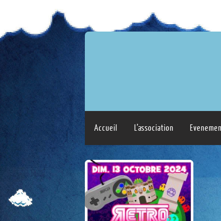
Accueil
L’association
Evenemen