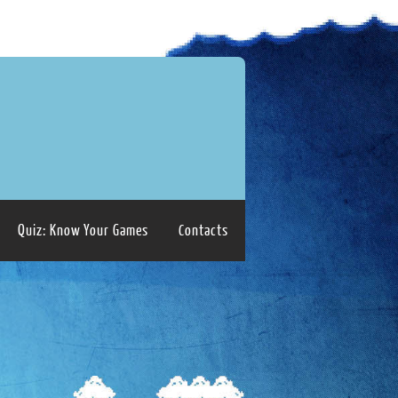
Quiz: Know Your Games
Contacts