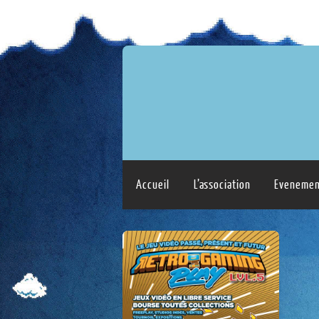
Accueil
L’association
Evenemen