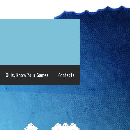
Quiz: Know Your Games
Contacts