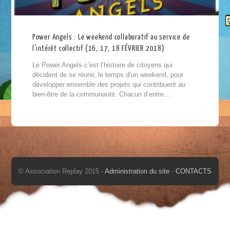
Power Angels : Le weekend collaboratif au service de
l’intérêt collectif (16, 17, 18 FÉVRIER 2018)
Le Power Angels c’est l’histoire de citoyens qui
décident de se réunir, le temps d’un weekend, pour
développer ensemble des projets qui contribuent au
bien-être de la communauté. Chacun d’entre...
© Association Replay 2015 -
Administration du site
-
CONTACTS