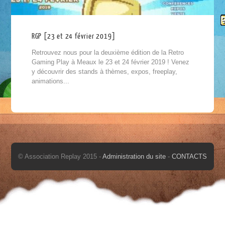
RGP [23 et 24 février 2019]
Retrouvez nous pour la deuxième édition de la Retro
Gaming Play à Meaux le 23 et 24 février 2019 ! Venez
y découvrir des stands à thèmes, expos, freeplay,
animations...
© Association Replay 2015 -
Administration du site
-
CONTACTS