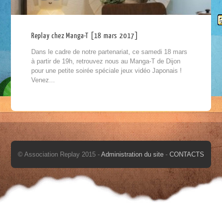
Replay chez Manga-T [18 mars 2017]
Dans le cadre de notre partenariat, ce samedi 18 mars
à partir de 19h, retrouvez nous au Manga-T de Dijon
pour une petite soirée spéciale jeux vidéo Japonais !
Venez...
© Association Replay 2015 -
Administration du site
-
CONTACTS