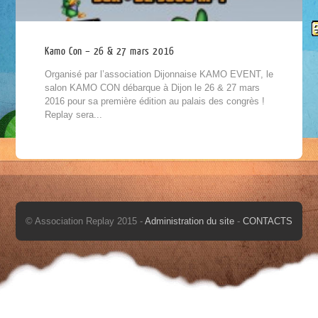
Kamo Con – 26 & 27 mars 2016
Organisé par l’association Dijonnaise KAMO EVENT, le
salon KAMO CON débarque à Dijon le 26 & 27 mars
2016 pour sa première édition au palais des congrès !
Replay sera...
© Association Replay 2015 -
Administration du site
-
CONTACTS