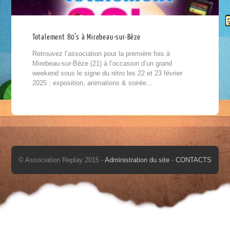
Totalement 80’s à Mirebeau-sur-Bèze
Retrouvez l’association pour la première fois à
Mirebeau-sur-Bèze (21) à l’occasion d’un grand
weekend sous le signe du rétro les 22 et 23 février
2025 : exposition, animations & soirée...
© Association Replay 2015 -
Administration du site
-
CONTACTS