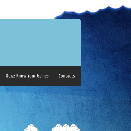
Quiz: Know Your Games
Contacts