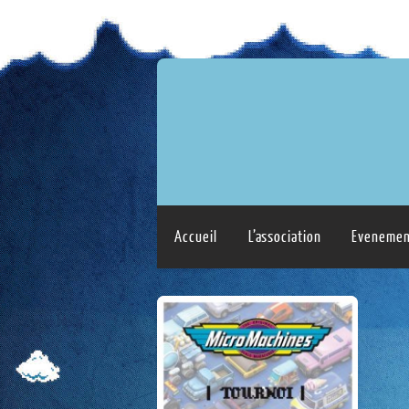
Accueil
L’association
Evenemen