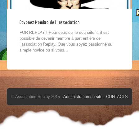
Devenez Membre de l’ association
FOR REPLAY ! Pour ceux qui le souhaitent, il est
possible de devenir membre à part entière de
l’association Replay. Que vous soyez passionné ou
simple novice ou si vous...
© Association Replay 2015 -
Administration du site
-
CONTACTS