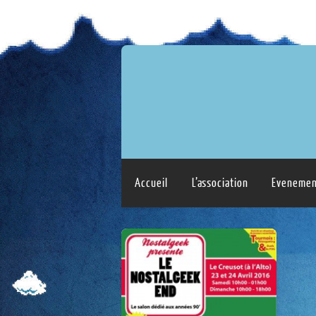
Accueil
L’association
Evenemen