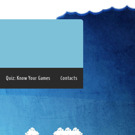
Quiz: Know Your Games
Contacts