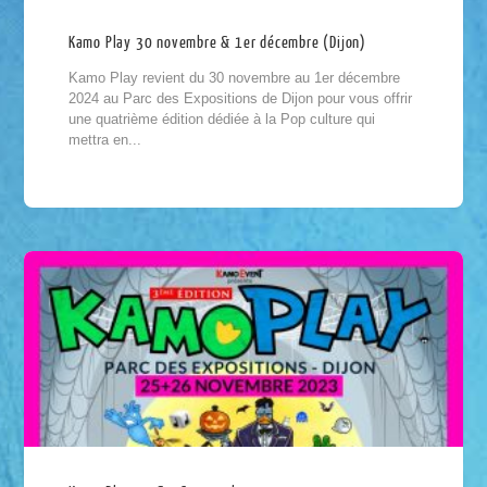
Kamo Play 30 novembre & 1er décembre (Dijon)
Kamo Play revient du 30 novembre au 1er décembre
2024 au Parc des Expositions de Dijon pour vous offrir
une quatrième édition dédiée à la Pop culture qui
mettra en...