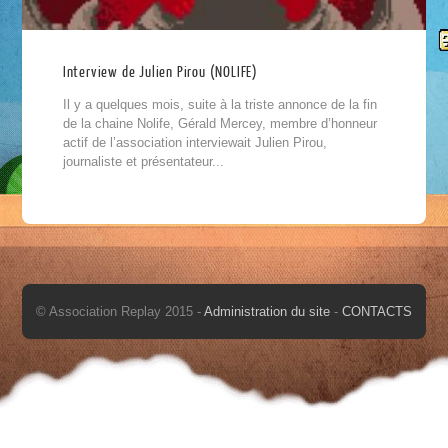
Interview de Julien Pirou (NOLIFE)
Il y a quelques mois, suite à la triste annonce de la fin
de la chaine Nolife, Gérald Mercey, membre d’honneur
actif de l’association interviewait Julien Pirou,
journaliste et présentateur...
© Association Replay 2015 -
Administration du site
-
CONTACTS