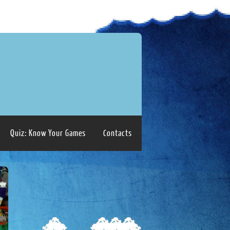
Quiz: Know Your Games
Contacts