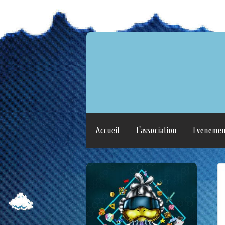
Accueil
L’association
Evenemen