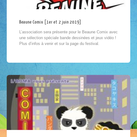
Beaune Comix [1er et 2 juin 2019]
L’association sera présente pour le Beaune Comix avec
une sélection spéciale bande dessinées et jeux vidéo !
Plus d’infos à venir et sur la page du festival.