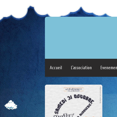
Accueil
L’association
Evenemen