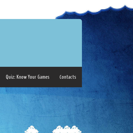
Quiz: Know Your Games
Contacts