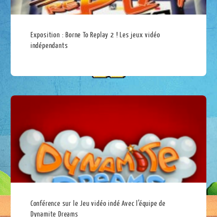
Exposition : Borne To Replay 2 ! Les jeux vidéo
indépendants
Conférence sur le Jeu vidéo indé Avec l’équipe de
Dynamite Dreams