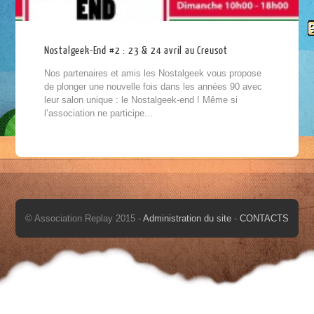
Nostalgeek-End #2 : 23 & 24 avril au Creusot
Nos partenaires et amis les Nostalgeek vous propose
de plonger une nouvelle fois dans les années 90 avec
leur salon unique : le Nostalgeek-end ! Même si
l’association ne participe...
© Association Replay 2015 -
Administration du site
-
CONTACTS