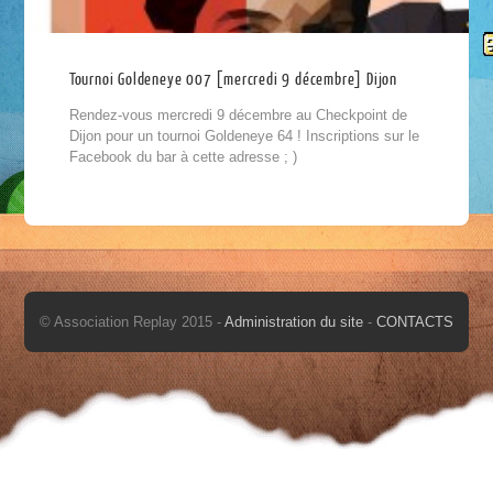
Tournoi Goldeneye 007 [mercredi 9 décembre] Dijon
Rendez-vous mercredi 9 décembre au Checkpoint de
Dijon pour un tournoi Goldeneye 64 ! Inscriptions sur le
Facebook du bar à cette adresse ; )
© Association Replay 2015 -
Administration du site
-
CONTACTS