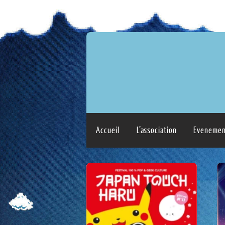
Accueil
L’association
Evenemen