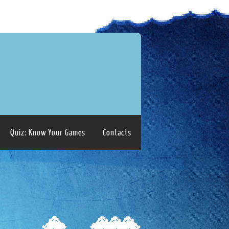
Quiz: Know Your Games
Contacts