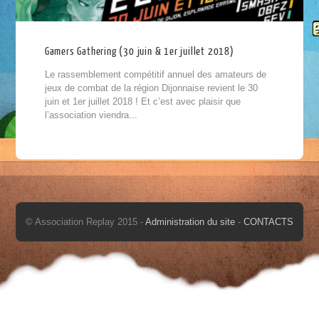
Gamers Gathering (30 juin & 1er juillet 2018)
Le rassemblement compétitif annuel des amateurs de
jeux de combat de la région Dijonnaise revient le 30
juin et 1er juillet 2018 ! Et c’est avec plaisir que
l’association viendra...
© Association Replay 2015 -
Administration du site
-
CONTACTS