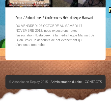
Expo / Animations / Conférences Médiathèque Mansart
DU VENDREDI 26 OCTOBRE AU SAMEDI 17
NOVEMBRE 2012, nous exposerons, avec
l’association Nostalgeek, à la médiathèque Mansart de
Dijon. Voici un descriptif de cet événement qui
s’annonce très riche...
© Association Replay 2015 -
Administration du site
-
CONTACTS