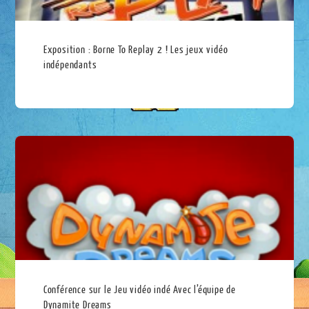
Exposition : Borne To Replay 2 ! Les jeux vidéo
indépendants
Conférence sur le Jeu vidéo indé Avec l’équipe de
Dynamite Dreams