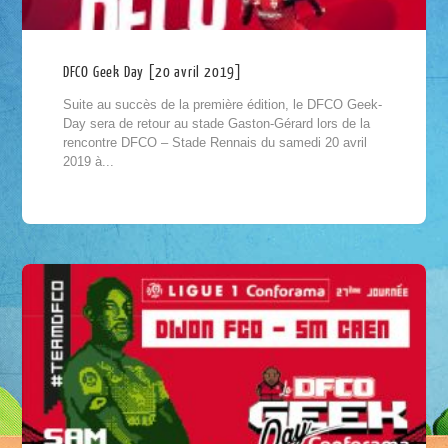
DFCO Geek Day [20 avril 2019]
Suite au succès de la première édition, le DFCO Geek-
Day sera de retour au stade Gaston-Gérard lors de la
rencontre DFCO – Stade Rennais du samedi 20 avril
2019 à...