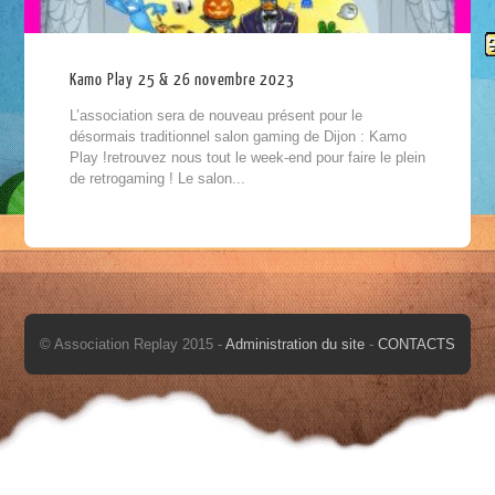
Kamo Play 25 & 26 novembre 2023
L’association sera de nouveau présent pour le
désormais traditionnel salon gaming de Dijon : Kamo
Play !retrouvez nous tout le week-end pour faire le plein
de retrogaming ! Le salon...
© Association Replay 2015 -
Administration du site
-
CONTACTS