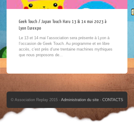
Geek Touch / Japan Touch Haru 13 & 14 mai 2023 à
Lyon Eurexpo
Le 13 et 14 mai l’association sera présente à Lyon à
l’occasion de Geek Touch. Au programme et en libre
accès, c’est près d’une trentaine machines mythiques
que nous proposons de...
© Association Replay 2015 -
Administration du site
-
CONTACTS