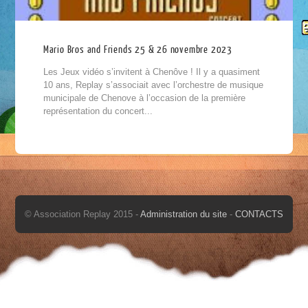
Mario Bros and Friends 25 & 26 novembre 2023
Les Jeux vidéo s’invitent à Chenôve ! Il y a quasiment
10 ans, Replay s’associait avec l’orchestre de musique
municipale de Chenove à l’occasion de la première
représentation du concert...
© Association Replay 2015 -
Administration du site
-
CONTACTS