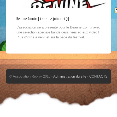
Beaune Comix [1er et 2 juin 2019]
L’association sera présente pour le Beaune Comix avec
une sélection spéciale bande dessinées et jeux vidéo !
Plus d’infos à venir et sur la page du festival.
© Association Replay 2015 -
Administration du site
-
CONTACTS