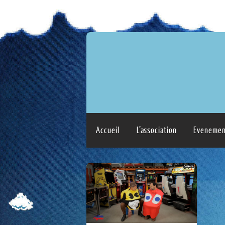
Accueil
L’association
Evenemen