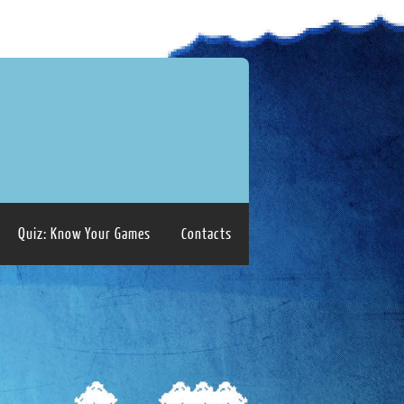
Quiz: Know Your Games
Contacts