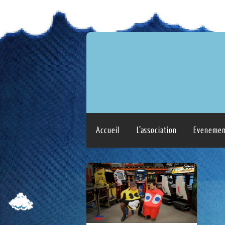
Accueil
L’association
Evenemen