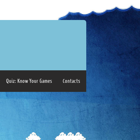
Quiz: Know Your Games
Contacts