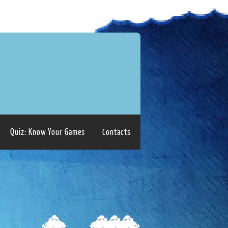
Quiz: Know Your Games
Contacts