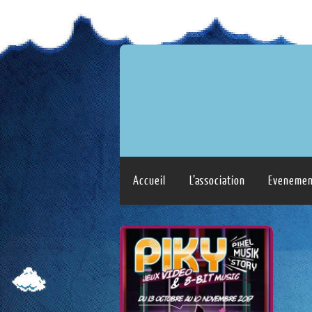
Accueil
L’association
Evenemen