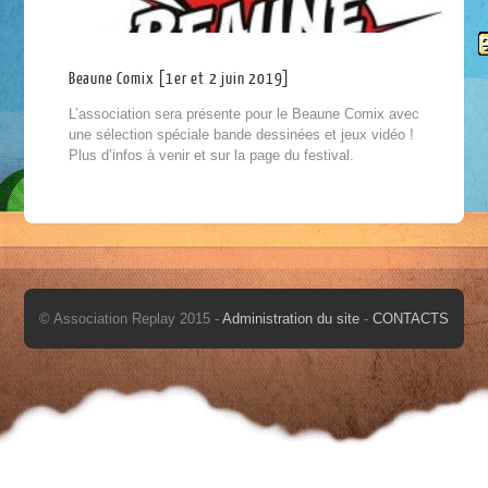
Beaune Comix [1er et 2 juin 2019]
L’association sera présente pour le Beaune Comix avec
une sélection spéciale bande dessinées et jeux vidéo !
Plus d’infos à venir et sur la page du festival.
© Association Replay 2015 -
Administration du site
-
CONTACTS