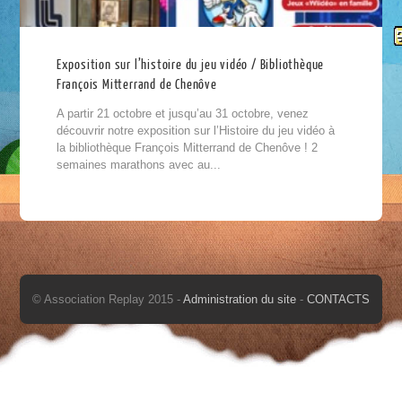
Exposition sur l’histoire du jeu vidéo / Bibliothèque
François Mitterrand de Chenôve
A partir 21 octobre et jusqu’au 31 octobre, venez
découvrir notre exposition sur l’Histoire du jeu vidéo à
la bibliothèque François Mitterrand de Chenôve ! 2
semaines marathons avec au...
© Association Replay 2015 -
Administration du site
-
CONTACTS