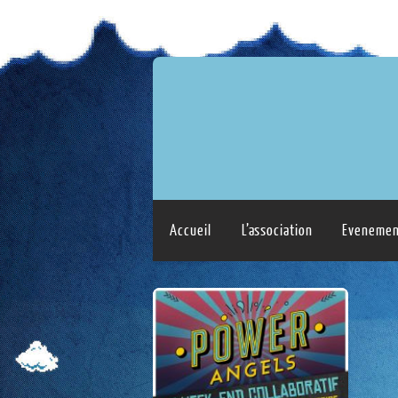
Accueil
L’association
Evenemen