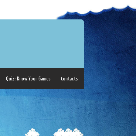
Quiz: Know Your Games
Contacts