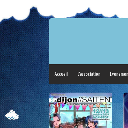
Accueil
L’association
Evenemen